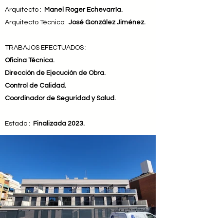
Arquitecto :
Manel Roger Echevarría.
Arquitecto Técnico:
José González Jiménez.
TRABAJOS EFECTUADOS :
Oficina Técnica.
Dirección de Ejecución de Obra.
Control de Calidad.
Coordinador de Seguridad y Salud.
Estado :
Finalizada 2023.